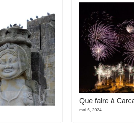
Que faire à Carc
mai 6, 2024