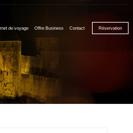
rnet de voyage
Offre Business
Contact
Réservation