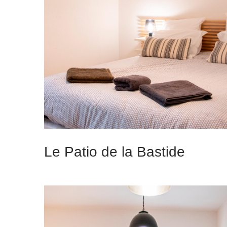
Le Patio de la Bastide