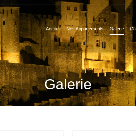
Accueil
Nos Appartements
Galerie
Ca
Galerie