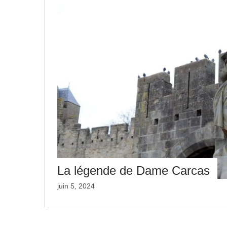
La légende de Dame Carcas
juin 5, 2024