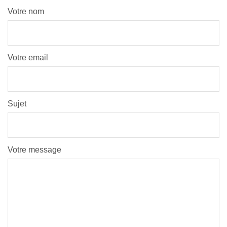
Votre nom
Votre email
Sujet
Votre message