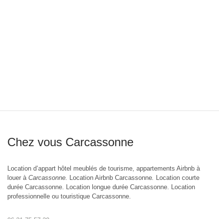
Chez vous Carcassonne
Location d’appart hôtel meublés de tourisme, appartements Airbnb à
louer à
Carcassonne.
Location Airbnb Carcassonne
.
Location courte
durée Carcassonne. Location longue durée Carcassonne. Location
professionnelle ou touristique Carcassonne.