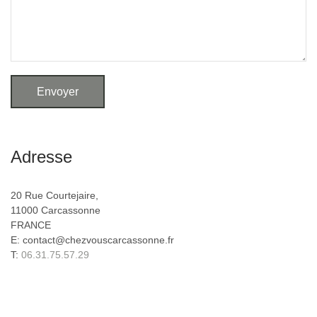
Adresse
20 Rue Courtejaire,
11000 Carcassonne
FRANCE
E: contact@chezvouscarcassonne.fr
T:
06.31.75.57.29