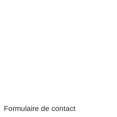
Formulaire de contact