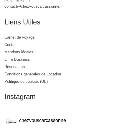
06.31.75.57.29
contact@chezvouscarcassonne.fr
Liens Utiles
Carnet de voyage
Contact
Mentions légales
Offre Business
Réservation
Conditions générales de Location
Politique de cookies (UE)
Instagram
chezvouscarcassonne