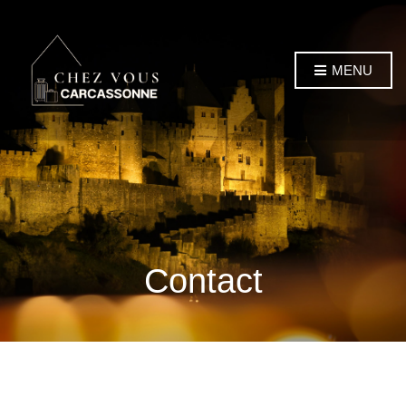
MENU
Contact